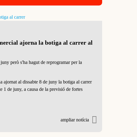
rcial ajorna la botiga al carrer al
 juny però s'ha hagut de reprogramar per la
ajornat al dissabte 8 de juny la botiga al carrer
e 1 de juny, a causa de la previsió de fortes
ampliar notícia