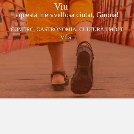
Viu
aquesta meravellosa ciutat, Girona!
COMERÇ, GASTRONOMIA, CULTURA I MOLT
MÉS