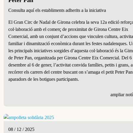
Peter Pan
Consulta aquí els establiments adherits a la iniciativa
El Gran Circ de Nadal de Girona celebra la seva 12a edició reforça
col·laboració amb el comerç de proximitat de Girona Centre Eix
Comercial, amb un conjunt d’accions que vinculen cultura, activita
familiar i dinamització econòmica durant les festes nadalenques. 
les principals iniciatives sorgides d’aquesta col·laboració és la Gi
de Peter Pan, organitzada per Girona Centre Eix Comercial. Del 6
desembre al 6 de gener, l’activitat convida famílies, petits i grans, a
recórrer els carrers del centre buscant on s’amaga el petit Peter Pan
aparadors de les botigues participants.
ampliar notí
08 / 12 / 2025