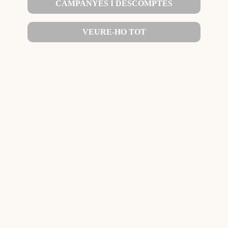
CAMPANYES I DESCOMPTES
VEURE-HO TOT