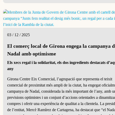
03 / 12 / 2025
El comerç local de Girona engega la campanya d
Nadal amb optimisme
Els xecs regal i la solidaritat, els dos ingredients destacats d’aq
any
Girona Centre Eix Comercial, l’agrupació que representa el teixit
comercial de proximitat més ampli de la ciutat, ha engegat oficialm
campanya de Nadal, considerada la més important de l’any, amb u
previsions optimistes i un conjunt d’accions orientades a dinamitzar
compres i oferir una experiència de qualitat a la clientela. La presi
de l’entitat, Mercè Ramírez de Cartagena, ha destacat que “el Nada