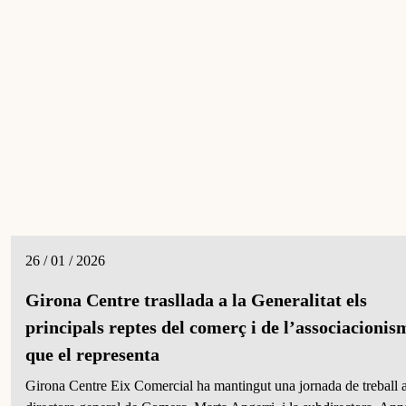
26 / 01 / 2026
Girona Centre trasllada a la Generalitat els
principals reptes del comerç i de l’associacionis
que el representa
Girona Centre Eix Comercial ha mantingut una jornada de treball 