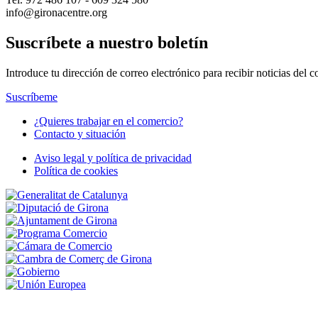
info@gironacentre.org
Suscríbete a nuestro boletín
Introduce tu dirección de correo electrónico para recibir noticias del
Suscríbeme
¿Quieres trabajar en el comercio?
Contacto y situación
Footer
Navigation
Aviso legal y política de privacidad
Política de cookies
Peu