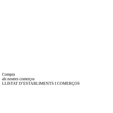
Compra
als nostres comerços
LLISTAT D’ESTABLIMENTS I COMERÇOS