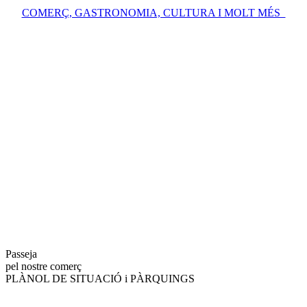
COMERÇ, GASTRONOMIA, CULTURA I MOLT MÉS
Passeja
pel nostre comerç
PLÀNOL DE SITUACIÓ i PÀRQUINGS