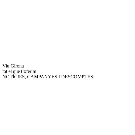
Viu Girona
tot el que t’oferim
NOTÍCIES, CAMPANYES I DESCOMPTES