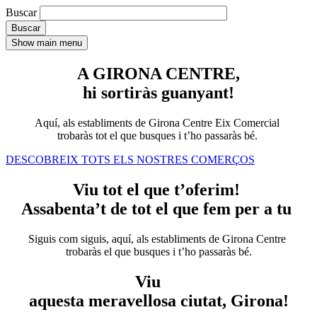
Buscar
Show main menu
A GIRONA CENTRE,
hi sortiràs guanyant!
Aquí, als establiments de Girona Centre Eix Comercial
trobaràs tot el que busques i t’ho passaràs bé.
DESCOBREIX TOTS ELS NOSTRES COMERÇOS
Viu tot el que t’oferim!
Assabenta’t de tot el que fem per a tu
Siguis com siguis, aquí, als establiments de Girona Centre
trobaràs el que busques i t’ho passaràs bé.
Viu
aquesta meravellosa ciutat, Girona!