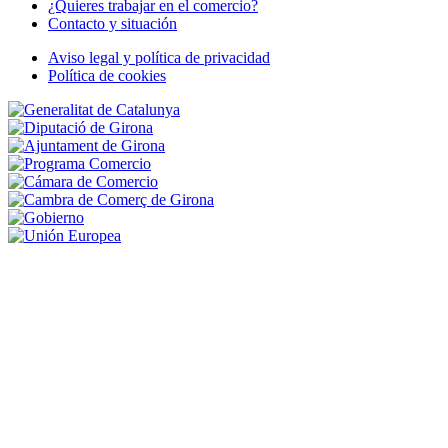
¿Quieres trabajar en el comercio?
Contacto y situación
Footer
Navigation
Aviso legal y política de privacidad
Política de cookies
Peu