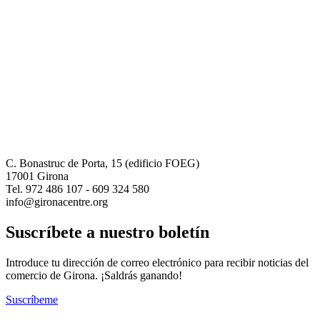
C. Bonastruc de Porta, 15 (edificio FOEG)
17001 Girona
Tel. 972 486 107 - 609 324 580
info@gironacentre.org
Suscríbete a nuestro boletín
Introduce tu dirección de correo electrónico para recibir noticias del
comercio de Girona. ¡Saldrás ganando!
Suscríbeme