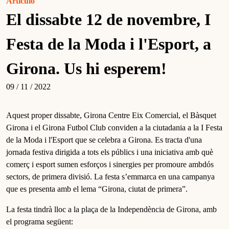
Artículo
El dissabte 12 de novembre, I
Festa de la Moda i l'Esport, a
Girona. Us hi esperem!
09 / 11 / 2022
Aquest proper dissabte, Girona Centre Eix Comercial, el Bàsquet
Girona i el Girona Futbol Club conviden a la ciutadania a la I Festa
de la Moda i l'Esport que se celebra a Girona. Es tracta d'una
jornada festiva dirigida a tots els públics i una iniciativa amb què
comerç i esport sumen esforços i sinergies per promoure ambdós
sectors, de primera divisió. La festa s’emmarca en una campanya
que es presenta amb el lema “Girona, ciutat de primera”.
La festa tindrà lloc a la plaça de la Independència de Girona, amb
el programa següent: