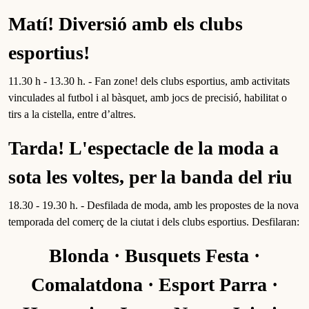
Matí! Diversió amb els clubs
esportius!
11.30 h - 13.30 h. - Fan zone! dels clubs esportius, amb activitats
vinculades al futbol i al bàsquet, amb jocs de precisió, habilitat o
tirs a la cistella, entre d’altres.
Tarda! L'espectacle de la moda a
sota les voltes, per la banda del riu
18.30 - 19.30 h. - Desfilada de moda, amb les propostes de la nova
temporada del comerç de la ciutat i dels clubs esportius. Desfilaran:
Blonda · Busquets Festa ·
Comalatdona · Esport Parra ·