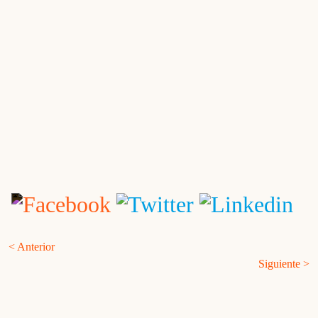
< Anterior
Siguiente >