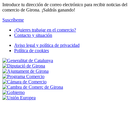
Introduce tu dirección de correo electrónico para recibir noticias del
comercio de Girona. ¡Saldrás ganando!
Suscríbeme
¿Quieres trabajar en el comercio?
Contacto y situación
Footer
Navigation
Aviso legal y política de privacidad
Política de cookies
Peu