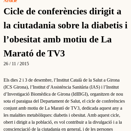
Article
Cicle de conferències dirigit a
la ciutadania sobre la diabetis i
l’obesitat amb motiu de La
Marató de TV3
26 / 11 / 2015
Els dies 2 i 3 de desembre, l’Institut Català de la Salut a Girona
(ICS Girona), l’Institut d’Assistència Sanitària (IAS) i l’Institut
d’Investigació Biomèdica de Girona (IdIBGI), organitzen de nou
sota el paraigua del Departament de Salut, el cicle de conferències
conjunt amb motiu de La Marató de TV3, dedicada aquest any a
les malalties metabòliques: diabetis i obesitat. Amb aquest cicle,
obert i dirigit a la població, es vol contribuir a la divulgació i a la
conscienciació de la ciutadania en general, i de les persones