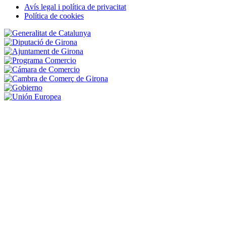
Navigation
Avís legal i política de privacitat
Política de cookies
Peu