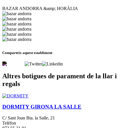
BAZAR ANDORRA &amp; HORÀLIA
Comparteix aquest establiment
Altres botigues de parament de la llar i
regals
DORMITY GIRONA LA SALLE
C/ Sant Joan Bta. la Salle, 21
Telèfon